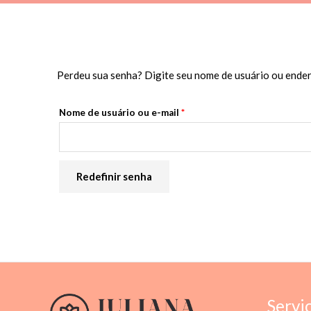
Perdeu sua senha? Digite seu nome de usuário ou endere
Nome de usuário ou e-mail
*
Redefinir senha
Servi