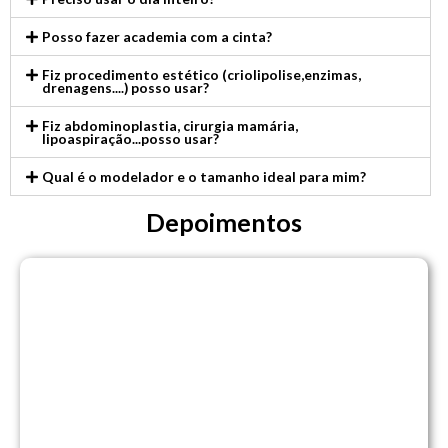
Posso fazer academia com a cinta?
Fiz procedimento estético (criolipolise,enzimas,
drenagens....) posso usar?
Fiz abdominoplastia, cirurgia mamária,
lipoaspiração...posso usar?
Qual é o modelador e o tamanho ideal para mim?
Depoimentos