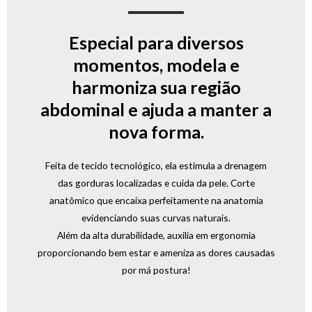
Especial para diversos
momentos, modela e
harmoniza sua região
abdominal e ajuda a manter a
nova forma.
Feita de tecido tecnológico, ela estimula a drenagem
das gorduras localizadas e cuida da pele. Corte
anatômico que encaixa perfeitamente na anatomia
evidenciando suas curvas naturais.
Além da alta durabilidade, auxilia em ergonomia
proporcionando bem estar e ameniza as dores causadas
por má postura!