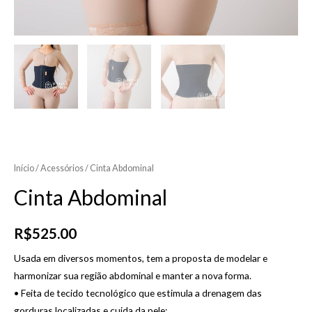
Início
/
Acessórios
/ Cinta Abdominal
Cinta Abdominal
R$
525.00
Usada em diversos momentos, tem a proposta de modelar e
harmonizar sua região abdominal e manter a nova forma.
• Feita de tecido tecnológico que estimula a drenagem das
gorduras localizadas e cuida da pele;