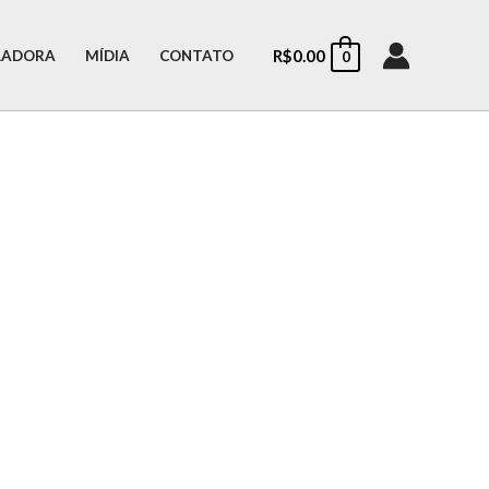
R$
0.00
LADORA
MÍDIA
CONTATO
0