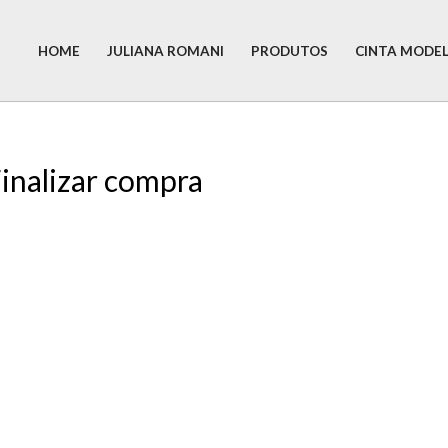
HOME
JULIANA ROMANI
PRODUTOS
CINTA MODE
inalizar compra