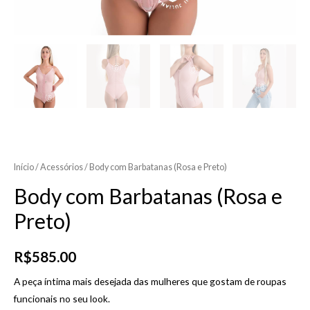
Início
/
Acessórios
/ Body com Barbatanas (Rosa e Preto)
Body com Barbatanas (Rosa e
Preto)
R$
585.00
A peça íntima mais desejada das mulheres que gostam de roupas
funcionais no seu look.